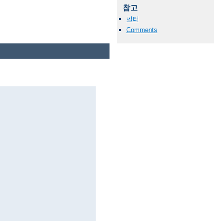
참고
필터
Comments