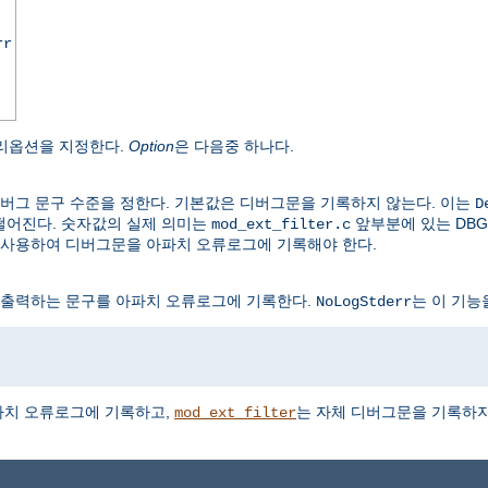
rr
리옵션을 지정한다.
Option
은 다음중 하나다.
버그 문구 수준을 정한다. 기본값은 디버그문을 기록하지 않는다. 이는
D
떨어진다. 숫자값의 실제 의미는
앞부분에 있는 DBG
mod_ext_filter.c
 사용하여 디버그문을 아파치 오류로그에 기록해야 한다.
 출력하는 문구를 아파치 오류로그에 기록한다.
는 이 기능
NoLogStderr
파치 오류로그에 기록하고,
는 자체 디버그문을 기록하지
mod_ext_filter