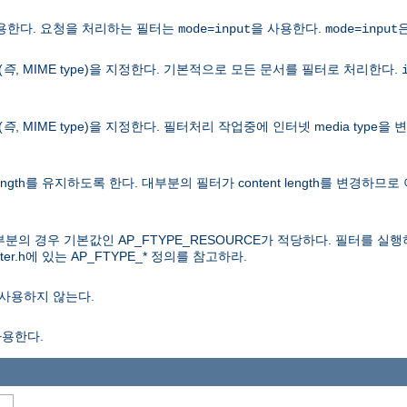
용한다. 요청을 처리하는 필터는
을 사용한다.
mode=input
mode=input
(
즉
, MIME type)을 지정한다. 기본적으로 모든 문서를 필터로 처리한다.
(
즉
, MIME type)을 지정한다. 필터처리 작업중에 인터넷 media typ
length를 유지하도록 한다. 대부분의 필터가 content length를 변경하
분의 경우 기본값인 AP_FTYPE_RESOURCE가 적당하다. 필터를 
er.h에 있는 AP_FTYPE_* 정의를 참고하라.
사용하지 않는다.
사용한다.