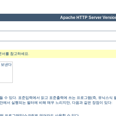
Apache HTTP Server Version
문서를 참고하세요.
 보낸다
들 수 있다. 표준입력에서 읽고 표준출력에 쓰는 프로그램(즉, 유닉스식 
 안에서 실행되는 필터에 비해 매우 느리지만, 다음과 같은 장점이 있다:
떤 프로그래밍/스크립트 언어라도 사용할 수 있다