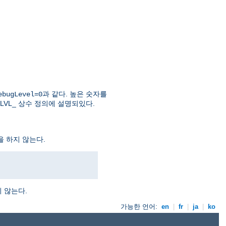
과 같다. 높은 숫자를
ebugLevel=0
LVL_ 상수 정의에 설명되있다.
을 하지 않는다.
 않는다.
가능한 언어:
en
|
fr
|
ja
|
ko