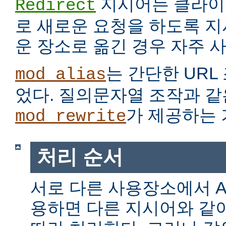
지시어는 클라이
Redirect
로 새로운 요청을 하도록 지
운 장소로 옮긴 경우 자주 
는 간단한 URL
mod_alias
었다. 질의문자열 조작과 같
가 제공하는 
mod_rewrite
처리 순서
서로 다른 사용장소에서 Alia
용하면 다른 지시어와 같