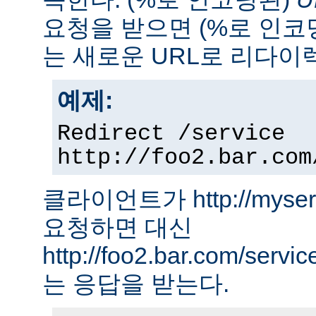
요청을 받으면 (%로 인코
는 새로운 URL로 리다이
예제:
Redirect /service
http://foo2.bar.com
클라이언트가 http://myserver
요청하면 대신
http://foo2.bar.com/ser
는 응답을 받는다.