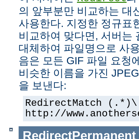
의 앞부분만 비교하는 대
사용한다. 지정한 정규표현
비교하여 맞다면, 서버는
대체하여 파일명으로 사용한
음은 모든 GIF 파일 요청
비슷한 이름을 가진 JPE
을 보낸다:
RedirectMatch (.*)\
http://www.anothers
RedirectPermanent