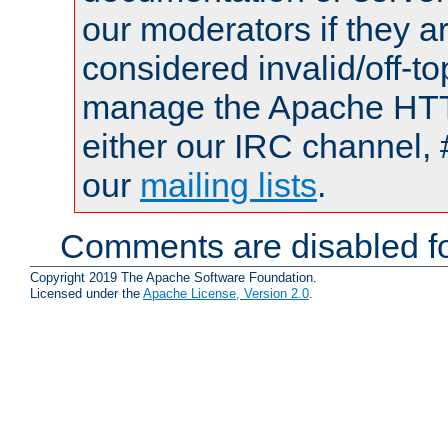
our moderators if they a
considered invalid/off-t
manage the Apache HTTP
either our IRC channel, 
our
mailing lists
.
Comments are disabled fo
Copyright 2019 The Apache Software Foundation.
Licensed under the
Apache License, Version 2.0
.