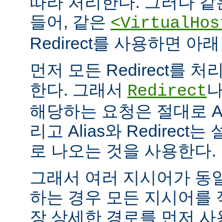
따라 처리한다. 그러나 같
들어, 같은
<VirtualHos
Redirect를 사용하면 
먼저 모든 Redirect를 처리
한다. 그래서
Redirect
해당하는 요청은 절대로 Al
리고 Alias와 Redirec
로 나오는 것을 사용한다.
그래서 여러 지시어가 동
하는 경우 모든 지시어를
장 상세한 경로를 먼저 사