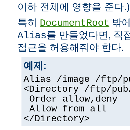
이하 전체에 영향을 준다.)
특히
밖에
DocumentRoot
를 만들었다면, 직
Alias
접근을 허용해줘야 한다.
예제:
Alias /image /ftp/p
<Directory /ftp/pub
Order allow,deny
Allow from all
</Directory>