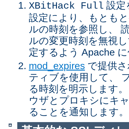
設定
XBitHack Full
設定により、もともと
ルの時刻を参照し、 
ルの変更時刻を無視し
定するよう Apache
mod_expires
で提供さ
ティブを使用して、 
る時刻を明示します。
ウザとプロキシにキ
ることを通知します。