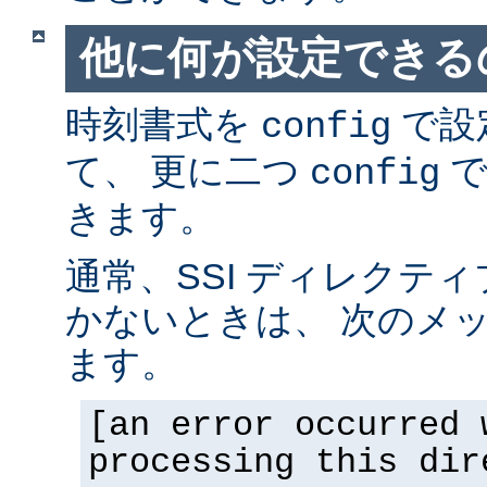
他に何が設定できるの
時刻書式を
で設
config
て、 更に二つ
で
config
きます。
通常、SSI ディレクテ
かないときは、 次のメ
ます。
[an error occurred 
processing this dir