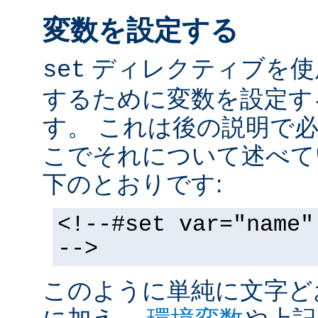
変数を設定する
ディレクティブを使
set
するために変数を設定す
す。 これは後の説明で
こでそれについて述べて
下のとおりです:
<!--#set var="name"
-->
このように単純に文字ど