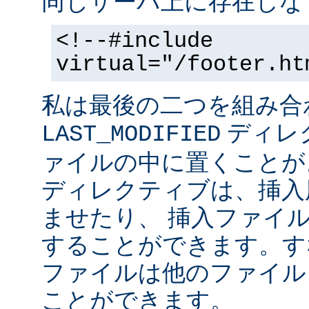
同じサーバ上に存在しな
<!--#include
virtual="/footer.ht
私は最後の二つを組み合
ディレ
LAST_MODIFIED
ァイルの中に置くことがよ
ディレクティブは、挿入
ませたり、 挿入ファイ
することができます。す
ファイルは他のファイル
ことができます。