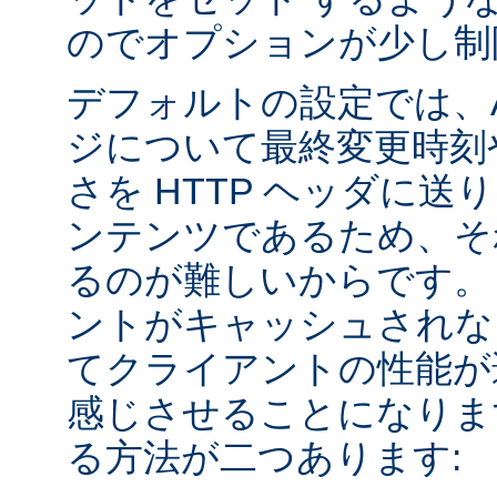
のでオプションが少し制
デフォルトの設定では、Apa
ジについて最終変更時刻
さを HTTP ヘッダに送
ンテンツであるため、そ
るのが難しいからです。
ントがキャッシュされな
てクライアントの性能が
感じさせることになりま
る方法が二つあります: