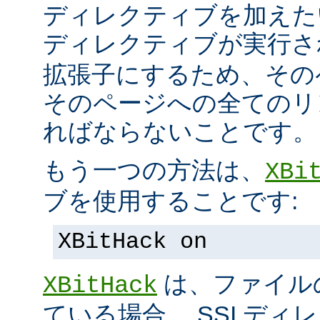
ディレクティブを加えた
ディレクティブが実行
拡張子にするため、その
そのページへの全てのリ
ればならないことです。
もう一つの方法は、
XBi
ブを使用することです:
XBitHack on
は、ファイル
XBitHack
ている場合、 SSI デ