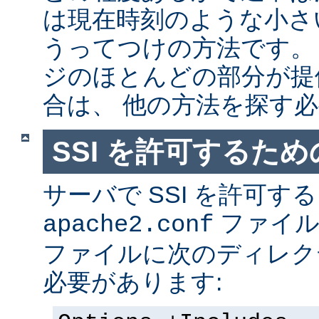
は現在時刻のような小さ
うってつけの方法です。
ジのほとんどの部分が提
合は、 他の方法を探す
SSI を許可するた
サーバで SSI を許可す
ファイ
apache2.conf
ファイルに次のディレク
必要があります: