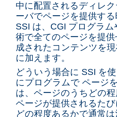
中に配置されるディレク
ーバでページを提供する
SSI は、CGI プログ
術で全てのページを提供
成されたコンテンツを現在
に加えます。
どういう場合に SSI 
にプログラムで ページ
は、ページのうちどの程
ページが提供されるたび
どの程度あるかで通常は決