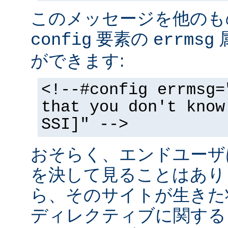
このメッセージを他のも
要素の
config
errmsg
ができます:
<!--#config errmsg=
that you don't know
SSI]" -->
おそらく、エンドユーザ
を決して見ることはあり
ら、そのサイトが生きた状
ディレクティブに関する