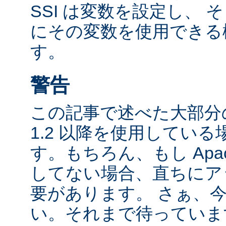
SSI は変数を設定し、
にその変数を使用できる
す。
警告
この記事で述べた大部分の
1.2 以降を使用してい
す。もちろん、もし Apac
してない場合、直ちにア
要があります。 さぁ、
い。それまで待っていま