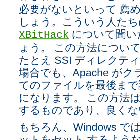
必要がないといって 薦
しょう。こういう人たち
について聞い
XBitHack
ょう。 この方法につい
たとえ SSI ディレク
場合でも、Apache が
てのファイルを最後まで
になります。 この方法
するものであり、良くな
もちろん、Windows 
ットをセット するよう