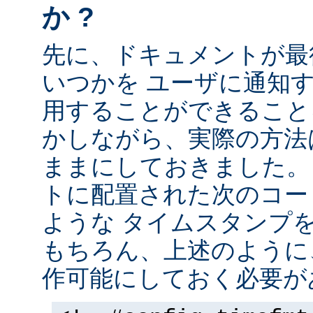
か ?
先に、ドキュメントが最
いつかを ユーザに通知する
用することができること
かしながら、実際の方法
ままにしておきました。 
トに配置された次のコー
ような タイムスタンプ
もちろん、上述のように、
作可能にしておく必要が