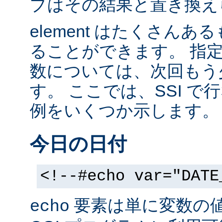
ブはその結果と置き換え
element はたくさん
ることができます。 指
数については、次回もう
す。 ここでは、SSI 
例をいくつか示します。
今日の日付
<!--#echo var="DATE
要素は単に変数の
echo