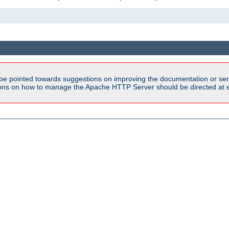
be pointed towards suggestions on improving the documentation or ser
tions on how to manage the Apache HTTP Server should be directed at e