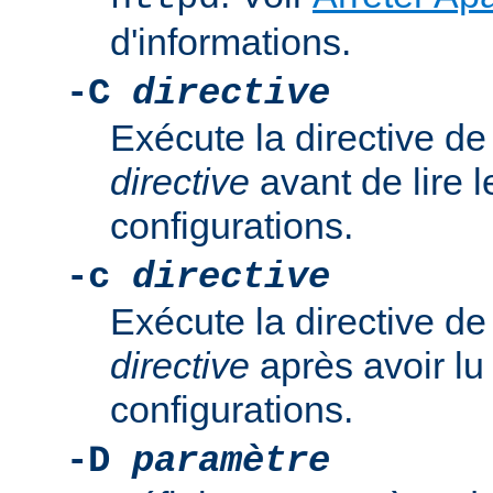
d'informations.
-C
directive
Exécute la directive de
directive
avant de lire l
configurations.
-c
directive
Exécute la directive de
directive
après avoir lu 
configurations.
-D
paramètre