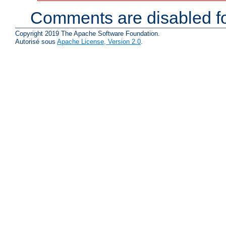
Comments are disabled fo
Copyright 2019 The Apache Software Foundation.
Autorisé sous
Apache License, Version 2.0
.