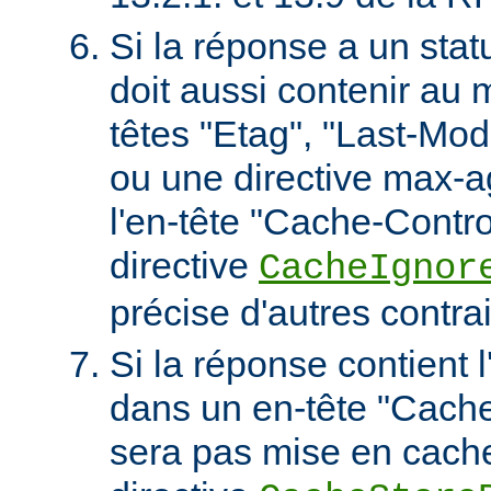
Si la réponse a un stat
doit aussi contenir au 
têtes "Etag", "Last-Mod
ou une directive max-
l'en-tête "Cache-Contro
directive
CacheIgnor
précise d'autres contra
Si la réponse contient l
dans un en-tête "Cache-
sera pas mise en cach