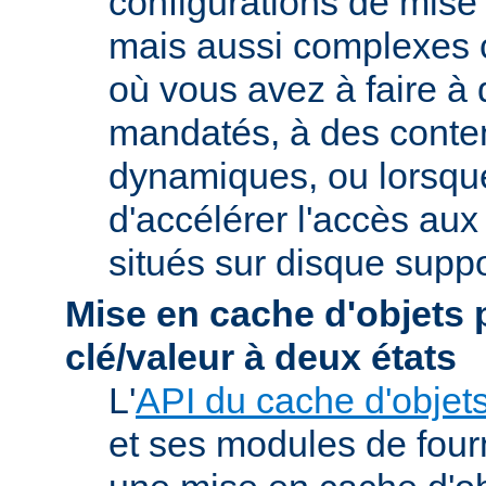
configurations de mise
mais aussi complexes
où vous avez à faire à
mandatés, à des conte
dynamiques, ou lorsqu
d'accélérer l'accès aux
situés sur disque suppo
Mise en cache d'objets 
clé/valeur à deux états
L'
API du cache d'objet
et ses modules de four