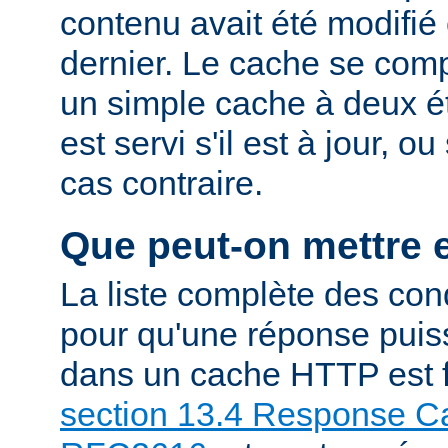
contenu avait été modifié 
dernier. Le cache se com
un simple cache à deux ét
est servi s'il est à jour, 
cas contraire.
Que peut-on mettre 
La liste complète des con
pour qu'une réponse puiss
dans un cache HTTP est f
section 13.4 Response Ca