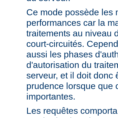
Ce mode possède les m
performances car la ma
traitements au niveau 
court-circuités. Cependa
aussi les phases d'auth
d'autorisation du trait
serveur, et il doit donc 
prudence lorsque que 
importantes.
Les requêtes comportan