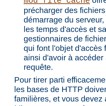
mod_file_cache
précharger des fichier
démarrage du serveur, 
les temps d'accès et s
gestionnaires de fichier
qui font l'objet d'accès
ainsi d'avoir à accéde
requête.
Pour tirer parti efficace
les bases de HTTP doiven
familières, et vous devez 