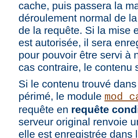
cache, puis passera la ma
déroulement normal de la 
de la requête. Si la mise
est autorisée, il sera enr
pour pouvoir être servi à
cas contraire, le contenu 
Si le contenu trouvé dans
périmé, le module
mod_c
requête en
requête condi
serveur original renvoie 
elle est enregistrée dans 