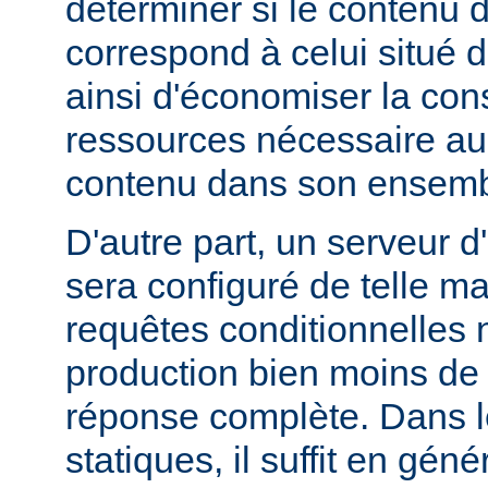
déterminer si le contenu d
correspond à celui situé d
ainsi d'économiser la co
ressources nécessaire au 
contenu dans son ensemb
D'autre part, un serveur d
sera configuré de telle m
requêtes conditionnelles 
production bien moins de
réponse complète. Dans le
statiques, il suffit en gén