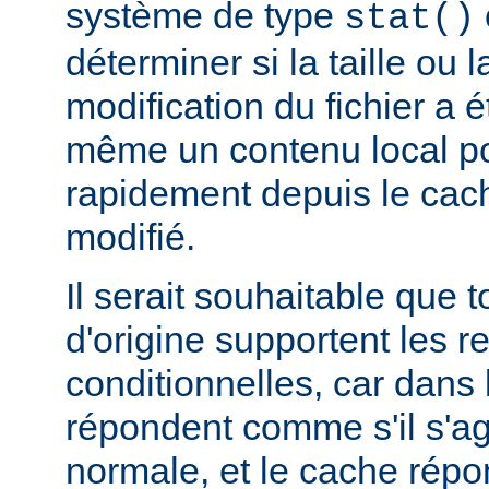
système de type
stat()
déterminer si la taille ou 
modification du fichier a é
même un contenu local pou
rapidement depuis le cache
modifié.
Il serait souhaitable que 
d'origine supportent les r
conditionnelles, car dans l
répondent comme s'il s'ag
normale, et le cache rép