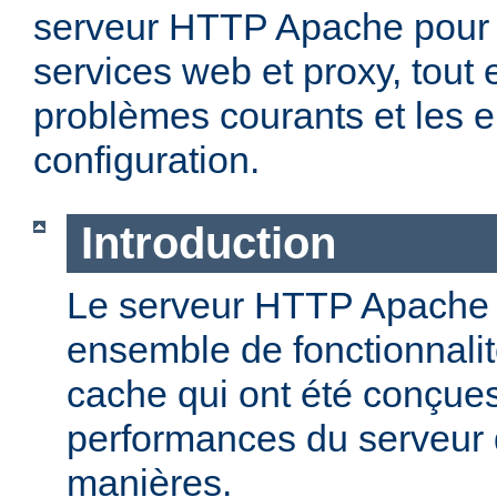
serveur HTTP Apache pour 
services web et proxy, tout 
problèmes courants et les e
configuration.
Introduction
Le serveur HTTP Apache o
ensemble de fonctionnali
cache qui ont été conçues
performances du serveur d
manières.