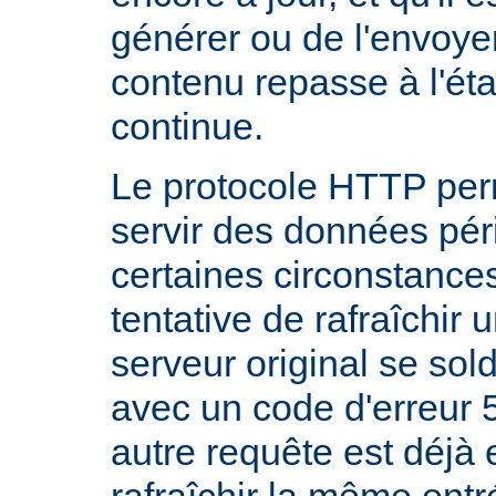
générer ou de l'envoye
contenu repasse à l'état
continue.
Le protocole HTTP per
servir des données pé
certaines circonstanc
tentative de rafraîchir
serveur original se sol
avec un code d'erreur 
autre requête est déjà 