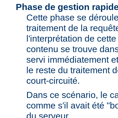
Phase de gestion rapid
Cette phase se déroule 
traitement de la requêt
l'interprétation de cette
contenu se trouve dans 
servi immédiatement et
le reste du traitement d
court-circuité.
Dans ce scénario, le 
comme s'il avait été "b
du serveur.