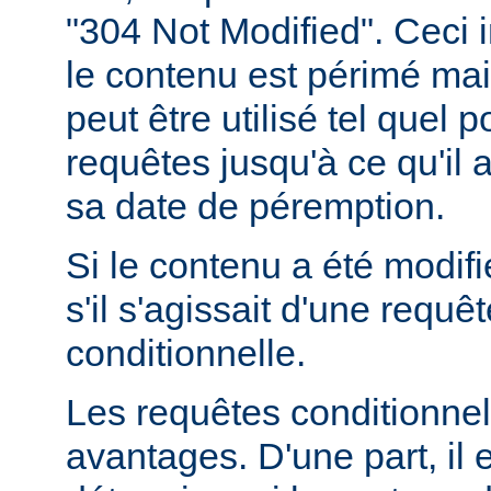
"304 Not Modified". Ceci 
le contenu est périmé mais
peut être utilisé tel quel 
requêtes jusqu'à ce qu'il
sa date de péremption.
Si le contenu a été modifi
s'il s'agissait d'une requ
conditionnelle.
Les requêtes conditionnel
avantages. D'une part, il e