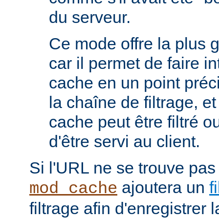
du serveur.
Ce mode offre la plus 
car il permet de faire i
cache en un point préc
la chaîne de filtrage, e
cache peut être filtré 
d'être servi au client.
Si l'URL ne se trouve pas
ajoutera un
f
mod_cache
filtrage afin d'enregistrer